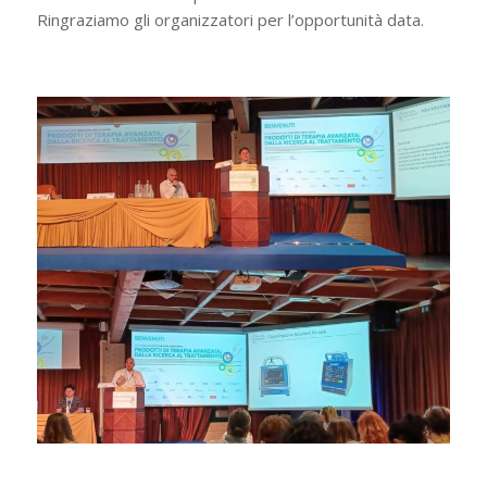
Ringraziamo gli organizzatori per l’opportunità data.