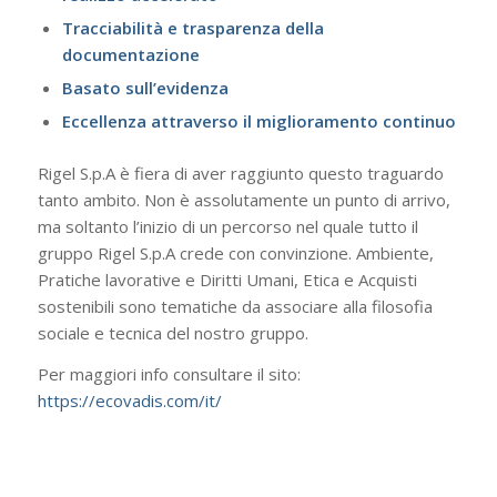
Tracciabilità e trasparenza della
documentazione
Basato sull’evidenza
Eccellenza attraverso il miglioramento continuo
Rigel S.p.A è fiera di aver raggiunto questo traguardo
tanto ambito. Non è assolutamente un punto di arrivo,
ma soltanto l’inizio di un percorso nel quale tutto il
gruppo Rigel S.p.A crede con convinzione. Ambiente,
Pratiche lavorative e Diritti Umani, Etica e Acquisti
sostenibili sono tematiche da associare alla filosofia
sociale e tecnica del nostro gruppo.
Per maggiori info consultare il sito:
https://ecovadis.com/it/