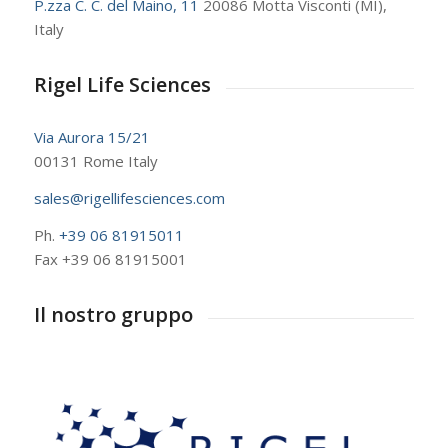
P.zza C. C. del Maino, 11
20086 Motta Visconti (MI),
Italy
Rigel Life Sciences
Via Aurora 15/21
00131 Rome Italy
sales@rigellifesciences.com
Ph.
+39 06 81915011
Fax +39 06 81915001
Il nostro gruppo