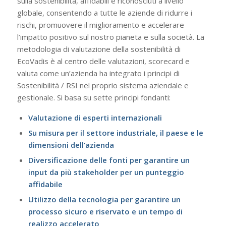
sulla sostenibilità, affidabili e riconosciuti a livello
globale, consentendo a tutte le aziende di ridurre i
rischi, promuovere il miglioramento e accelerare
l’impatto positivo sul nostro pianeta e sulla società. La
metodologia di valutazione della sostenibilità di
EcoVadis è al centro delle valutazioni, scorecard e
valuta come un’azienda ha integrato i principi di
Sostenibilità / RSI nel proprio sistema aziendale e
gestionale. Si basa su sette principi fondanti:
Valutazione di esperti internazionali
Su misura per il settore industriale, il paese e le
dimensioni dell’azienda
Diversificazione delle fonti per garantire un
input da più stakeholder per un punteggio
affidabile
Utilizzo della tecnologia per garantire un
processo sicuro e riservato e un tempo di
realizzo accelerato