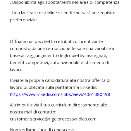
. Disponibilità agli spostamenti nell’area di competenza
. Una laurea in discipline scientifiche sarà un requisito
preferenziale
Offriamo un pacchetto retributivo incentivante
composto da una retribuzione fissa e una variabile in
base al raggiungimento degli obiettivi assegnati,
benefit competitivi, auto aziendale e strumenti di
lavoro.
Inviate la propria candidatura alla nostra offerta di
lavoro pubblicata sulla piattaforma Linkedin:
https://www.linkedin.com/jobs/view/4061080498
Altrimenti invia il tuo curriculum direttamente alle
nostra mail di contatto:
customer.service@rigelprocessandlab.com
Non vediamo l’ora di conoscervi!