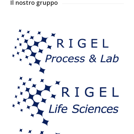
Il nostro gruppo