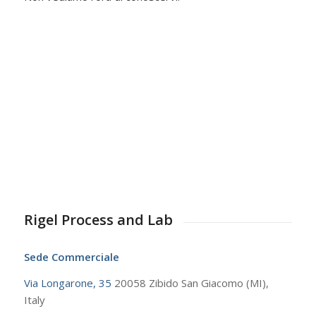
Rigel Process and Lab
Sede Commerciale
Via Longarone, 35
20058 Zibido San Giacomo (MI),
Italy