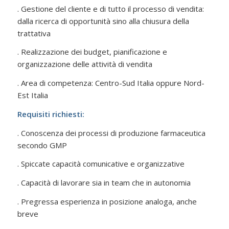
. Gestione del cliente e di tutto il processo di vendita:
dalla ricerca di opportunità sino alla chiusura della
trattativa
. Realizzazione dei budget, pianificazione e
organizzazione delle attività di vendita
. Area di competenza: Centro-Sud Italia oppure Nord-
Est Italia
Requisiti richiesti:
. Conoscenza dei processi di produzione farmaceutica
secondo GMP
. Spiccate capacità comunicative e organizzative
. Capacità di lavorare sia in team che in autonomia
. Pregressa esperienza in posizione analoga, anche
breve