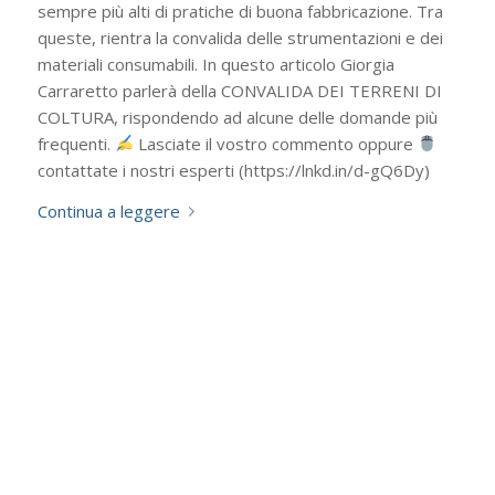
sempre più alti di pratiche di buona fabbricazione. Tra
queste, rientra la convalida delle strumentazioni e dei
materiali consumabili. In questo articolo Giorgia
Carraretto parlerà della CONVALIDA DEI TERRENI DI
COLTURA, rispondendo ad alcune delle domande più
frequenti.
Lasciate il vostro commento oppure
contattate i nostri esperti (https://lnkd.in/d-gQ6Dy)
Continua a leggere