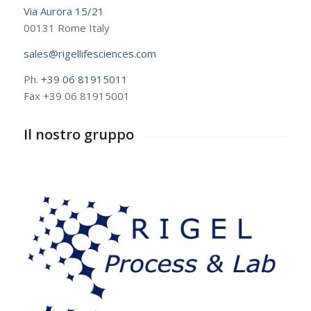
Via Aurora 15/21
00131 Rome Italy
sales@rigellifesciences.com
Ph.
+39 06 81915011
Fax +39 06 81915001
Il nostro gruppo