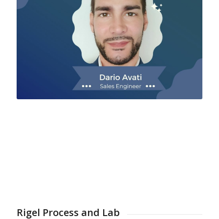
Rigel Process and Lab