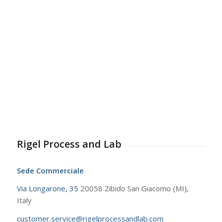
Rigel Process and Lab
Sede Commerciale
Via Longarone, 35
20058 Zibido San Giacomo (MI),
Italy
customer.service@rigelprocessandlab.com