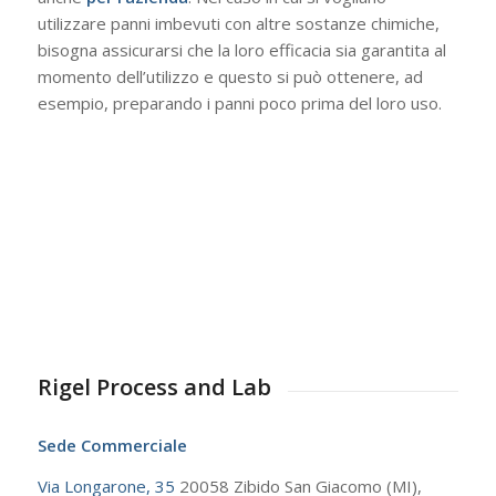
utilizzare panni imbevuti con altre sostanze chimiche,
bisogna assicurarsi che la loro efficacia sia garantita al
momento dell’utilizzo e questo si può ottenere, ad
esempio, preparando i panni poco prima del loro uso.
Rigel Process and Lab
Sede Commerciale
Via Longarone, 35
20058 Zibido San Giacomo (MI),