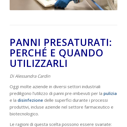
PANNI PRESATURATI:
PERCHÉ E QUANDO
UTILIZZARLI
Di Alessandra Cardin
Oggi molte aziende in diversi settori industriali
prediligono l’utilizzo di panni pre-imbevuti per la
pulizia
e la
disinfezione
delle superfici durante i processi
produttivi, incluse aziende nel settore farmaceutico e
biotecnologico.
Le ragioni di questa scelta possono essere svariate: