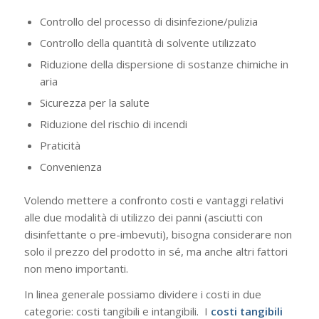
Controllo del processo di disinfezione/pulizia
Controllo della quantità di solvente utilizzato
Riduzione della dispersione di sostanze chimiche in
aria
Sicurezza per la salute
Riduzione del rischio di incendi
Praticità
Convenienza
Volendo mettere a confronto costi e vantaggi relativi
alle due modalità di utilizzo dei panni (asciutti con
disinfettante o pre-imbevuti), bisogna considerare non
solo il prezzo del prodotto in sé, ma anche altri fattori
non meno importanti.
In linea generale possiamo dividere i costi in due
categorie: costi tangibili e intangibili. I
costi
tangibili