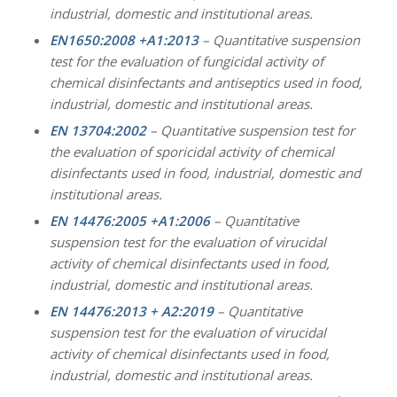
industrial, domestic and institutional areas.
EN1650:2008 +A1:2013
– Quantitative suspension
test for the evaluation of fungicidal
activity of
chemical disinfectants and antiseptics used in food,
industrial, domestic and institutional areas.
EN 13704:2002
– Quantitative suspension test for
the evaluation of sporicidal
activity of chemical
disinfectants used in food, industrial, domestic and
institutional areas.
EN 14476:2005 +A1:2006
– Quantitative
suspension test for the evaluation of virucidal
activity of chemical disinfectants used in food,
industrial, domestic and institutional areas.
EN 14476:2013 + A2:2019
– Quantitative
suspension test for the evaluation of virucidal
activity of chemical disinfectants used in food,
industrial, domestic and institutional areas.