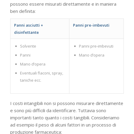
possono essere misurati direttamente e in maniera
ben definita:
Panni asciutti
+
Panni pre-imbevuti
disinfettante
Solvente
Panni pre-imbevuti
Panni
Mano d’opera
Mano d’opera
Eventuali flaconi, spray,
taniche ecc.
I costi intangibili non si possono misurare direttamente
e sono più difficili da identificare. Tuttavia sono
importanti tanto quanto i costi tangibili. Consideriamo
ad esempio il peso di alcuni fattori in un processo di
produzione farmaceutica: