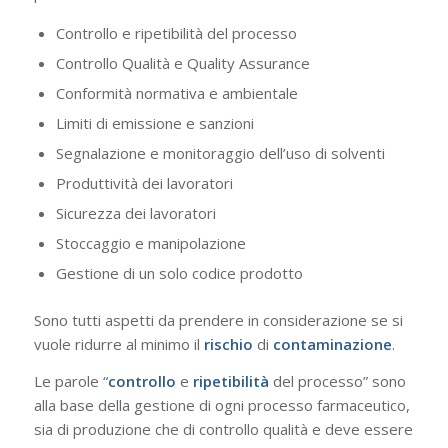
Controllo e ripetibilità del processo
Controllo Qualità e Quality Assurance
Conformità normativa e ambientale
Limiti di emissione e sanzioni
Segnalazione e monitoraggio dell’uso di solventi
Produttività dei lavoratori
Sicurezza dei lavoratori
Stoccaggio e manipolazione
Gestione di un solo codice prodotto
Sono tutti aspetti da prendere in considerazione se si
vuole ridurre al minimo il
rischio
di
contaminazione
.
Le parole “
controllo
e
ripetibilità
del processo” sono
alla base della gestione di ogni processo farmaceutico,
sia di produzione che di controllo qualità e deve essere