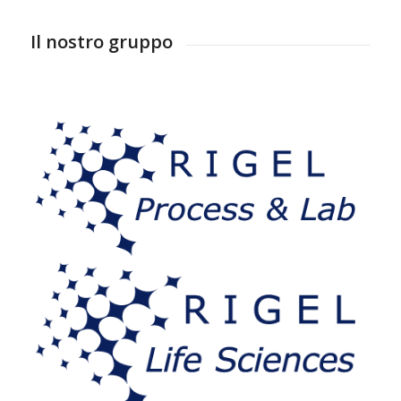
Il nostro gruppo