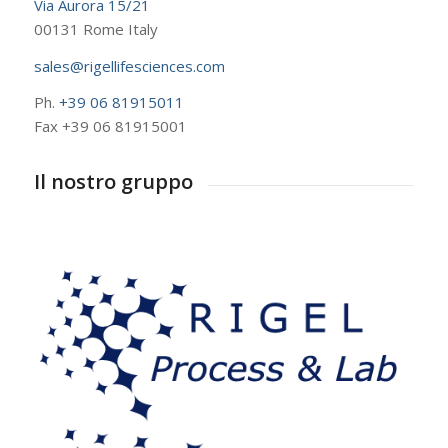
Via Aurora 15/21
00131 Rome Italy
sales@rigellifesciences.com
Ph.
+39 06 81915011
Fax +39 06 81915001
Il nostro gruppo