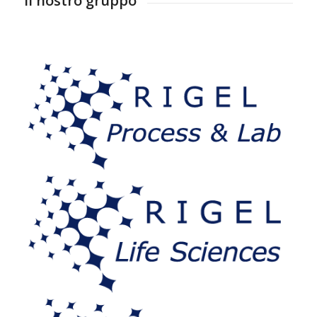
Il nostro gruppo