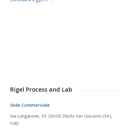
Rigel Process and Lab
Sede Commerciale
Via Longarone, 35
20058 Zibido San Giacomo (MI),
Italy